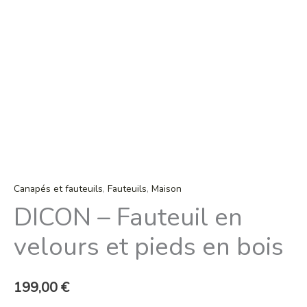
Canapés et fauteuils
,
Fauteuils
,
Maison
DICON – Fauteuil en
velours et pieds en bois
199,00
€